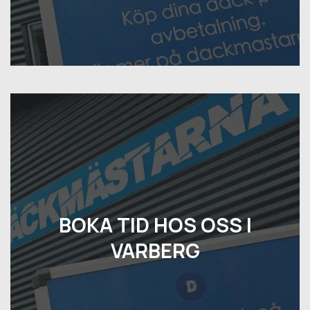
BOKA TID HOS OSS I
VARBERG