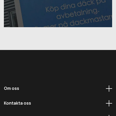
Om oss
Kontakta oss