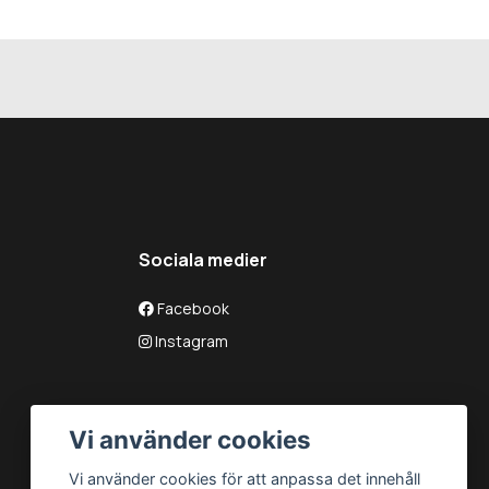
Sociala medier
Facebook
Instagram
Vi använder cookies
Vi använder cookies för att anpassa det innehåll