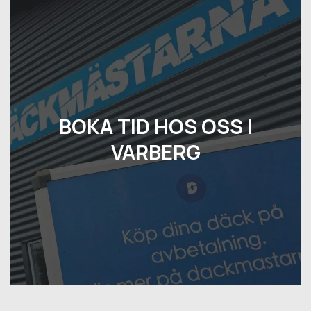
BOKA TID HOS OSS I
VARBERG