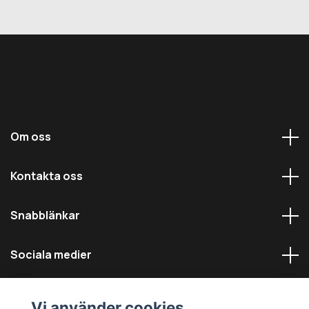
Om oss
Kontakta oss
Snabblänkar
Sociala medier
Vi använder cookies