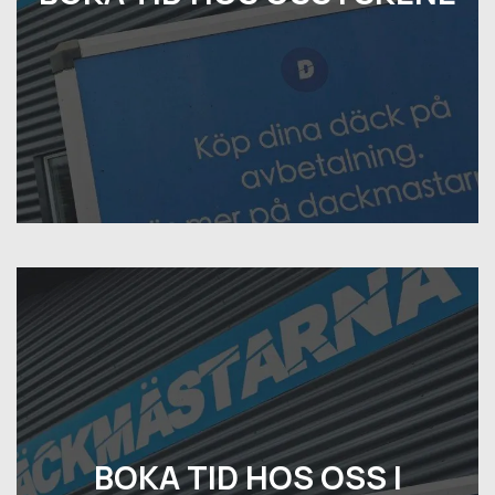
BOKA TID HOS OSS I