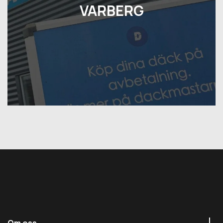
VARBERG