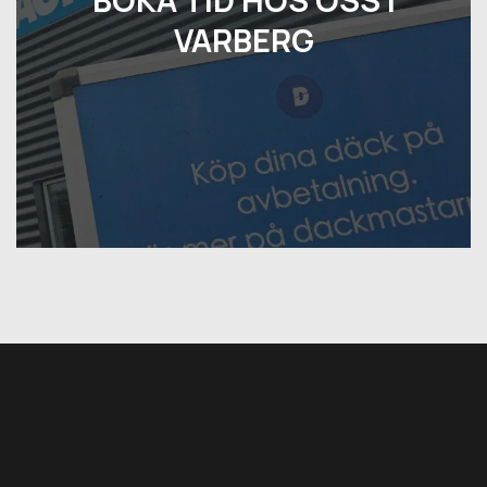
VARBERG