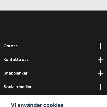
Om oss
Kontakta oss
Snabblänkar
Sociala medier
Vi använder cookies