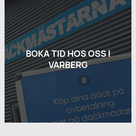
BOKA TID HOS OSS I
VARBERG