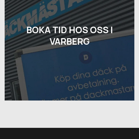
BOKA TID HOS OSS I
VARBERG