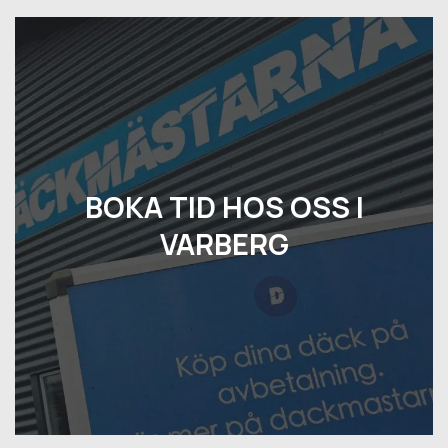
BOKA TID HOS OSS I
VARBERG