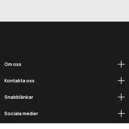
Om oss
Kontakta oss
Snabblänkar
Sociala medier