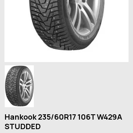
Hankook 235/60R17 106T W429A
STUDDED