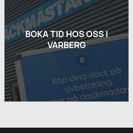
BOKA TID HOS OSS I
VARBERG