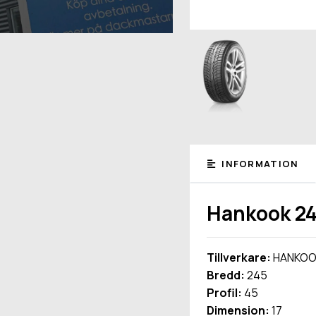
INFORMATION
Hankook 24
Tillverkare:
HANKOO
Bredd:
245
Profil:
45
Dimension:
17