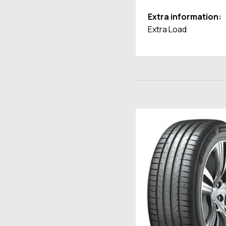
Extra information:
Extra Load