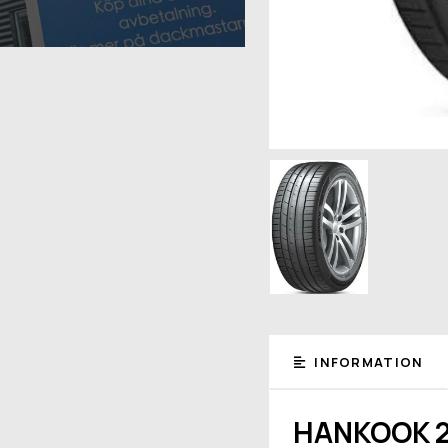
INFORMATION
HANKOOK 2