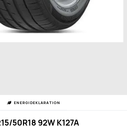
ENERGIDEKLARATION
15/50R18 92W K127A