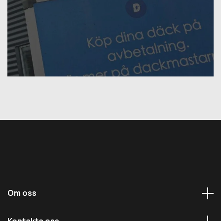
Om oss