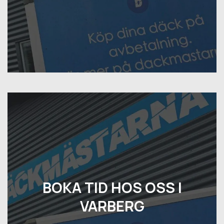
BOKA TID HOS OSS I
VARBERG