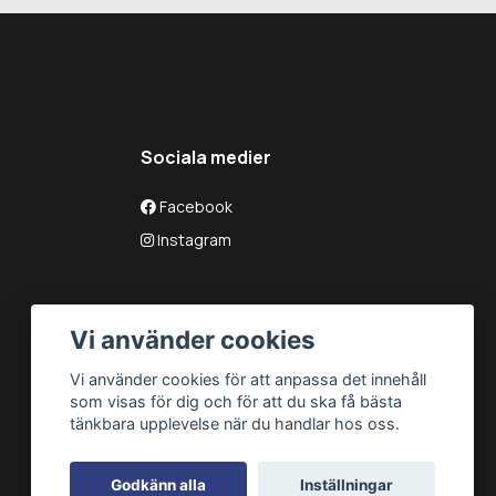
Sociala medier
Facebook
Instagram
Vi använder cookies
Vi använder cookies för att anpassa det innehåll
som visas för dig och för att du ska få bästa
tänkbara upplevelse när du handlar hos oss.
Godkänn alla
Inställningar