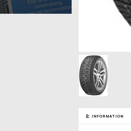
INFORMATION