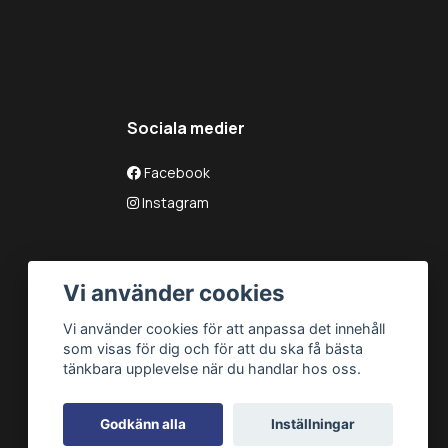
Sociala medier
Facebook
Instagram
Vi använder cookies
Vi använder cookies för att anpassa det innehåll
som visas för dig och för att du ska få bästa
tänkbara upplevelse när du handlar hos oss.
Godkänn alla
Inställningar