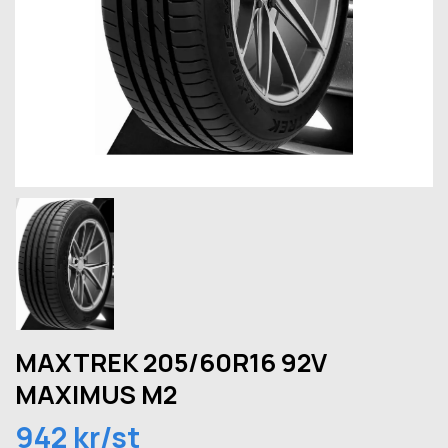
MAXTREK 205/60R16 92V
MAXIMUS M2
942 kr/st