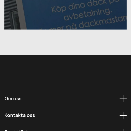
Om oss
Kontakta oss