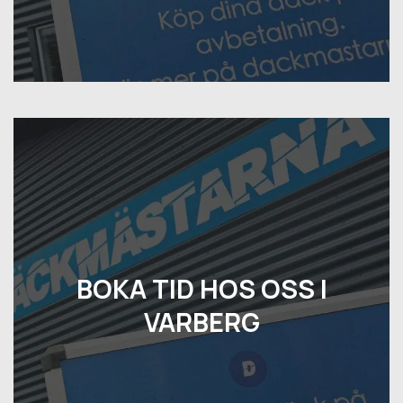
BOKA TID HOS OSS I
VARBERG