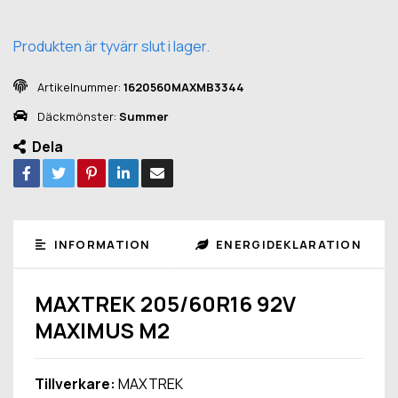
Produkten är tyvärr slut i lager.
Artikelnummer:
1620560MAXMB3344
Däckmönster:
Summer
Dela
INFORMATION
ENERGIDEKLARATION
MAXTREK 205/60R16 92V
MAXIMUS M2
Tillverkare:
MAXTREK