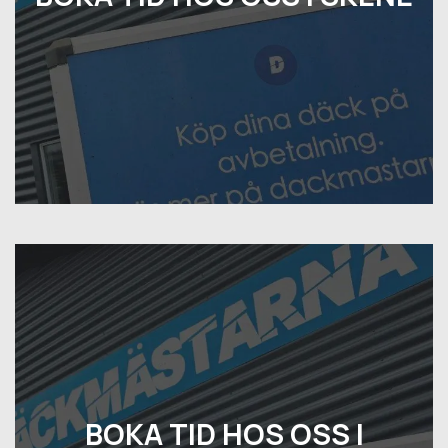
BOKA TID HOS OSS I