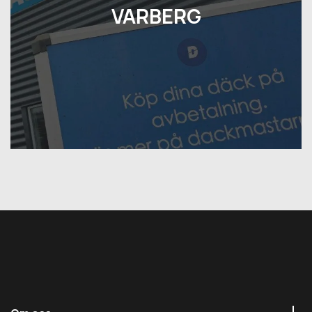
VARBERG