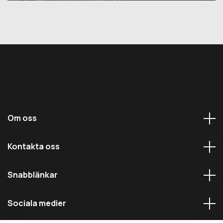
Om oss
Kontakta oss
Snabblänkar
Sociala medier