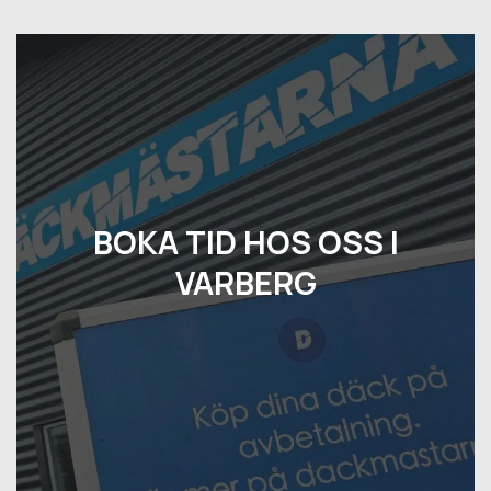
BOKA TID HOS OSS I
VARBERG