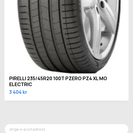
PIRELLI 235/45R20 100T PZERO PZ4 XL MO
ELECTRIC
3 404 kr