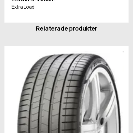
Extra Load